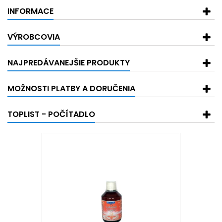
INFORMACE
VÝROBCOVIA
NAJPREDÁVANEJŠIE PRODUKTY
MOŽNOSTI PLATBY A DORUČENIA
TOPLIST - POČÍTADLO