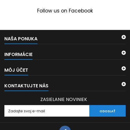
Follow us on Facebook
NAŠA PONUKA
INFORMÁCIE
MÔJ ÚČET
KONTAKTUJTE NÁS
ZASIELANIE NOVINIEK
ODOSLAŤ