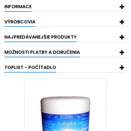
INFORMACE
VÝROBCOVIA
NAJPREDÁVANEJŠIE PRODUKTY
MOŽNOSTI PLATBY A DORUČENIA
TOPLIST - POČÍTADLO