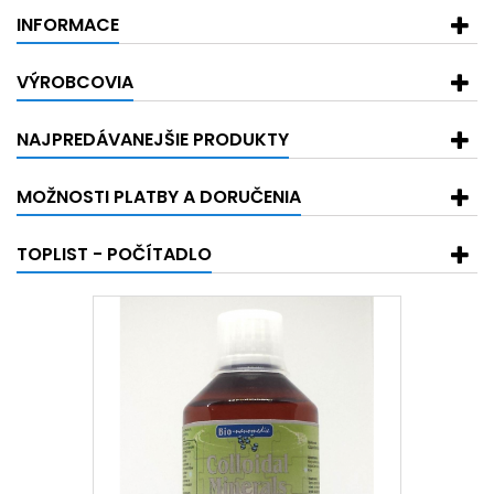
INFORMACE
VÝROBCOVIA
NAJPREDÁVANEJŠIE PRODUKTY
MOŽNOSTI PLATBY A DORUČENIA
TOPLIST - POČÍTADLO