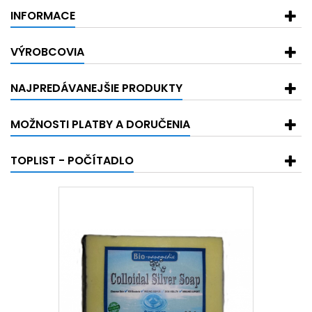
INFORMACE
VÝROBCOVIA
NAJPREDÁVANEJŠIE PRODUKTY
MOŽNOSTI PLATBY A DORUČENIA
TOPLIST - POČÍTADLO