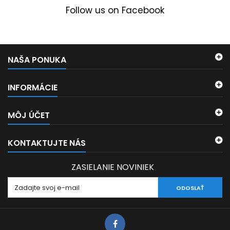
Follow us on Facebook
NAŠA PONUKA
INFORMÁCIE
MÔJ ÚČET
KONTAKTUJTE NÁS
ZASIELANIE NOVINIEK
ODOSLAŤ