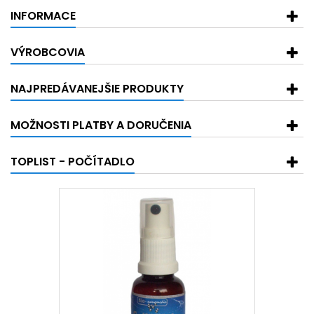
INFORMACE
VÝROBCOVIA
NAJPREDÁVANEJŠIE PRODUKTY
MOŽNOSTI PLATBY A DORUČENIA
TOPLIST - POČÍTADLO