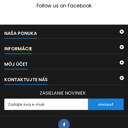
Follow us on Facebook
NAŠA PONUKA
INFORMÁCIE
MÔJ ÚČET
KONTAKTUJTE NÁS
ZASIELANIE NOVINIEK
ODOSLAŤ