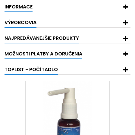
INFORMACE
VÝROBCOVIA
NAJPREDÁVANEJŠIE PRODUKTY
MOŽNOSTI PLATBY A DORUČENIA
TOPLIST - POČÍTADLO