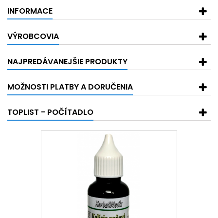
INFORMACE
VÝROBCOVIA
NAJPREDÁVANEJŠIE PRODUKTY
MOŽNOSTI PLATBY A DORUČENIA
TOPLIST - POČÍTADLO