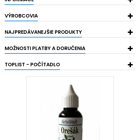
VÝROBCOVIA
NAJPREDÁVANEJŠIE PRODUKTY
MOŽNOSTI PLATBY A DORUČENIA
TOPLIST - POČÍTADLO