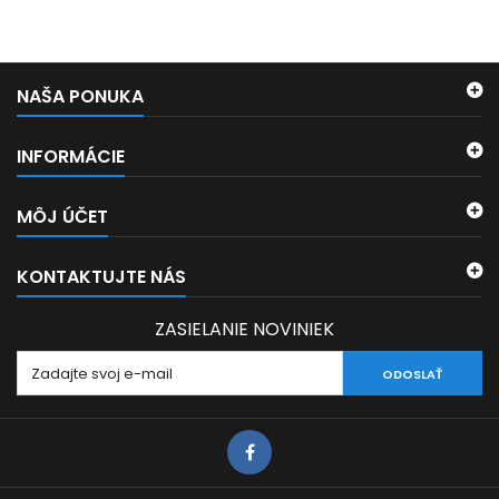
NAŠA PONUKA
INFORMÁCIE
MÔJ ÚČET
KONTAKTUJTE NÁS
ZASIELANIE NOVINIEK
ODOSLAŤ