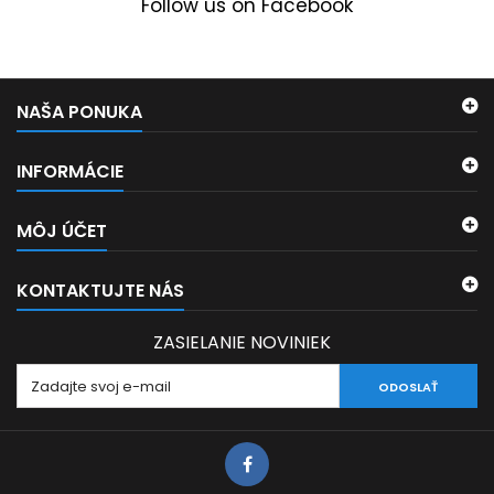
Follow us on Facebook
NAŠA PONUKA
INFORMÁCIE
MÔJ ÚČET
KONTAKTUJTE NÁS
ZASIELANIE NOVINIEK
ODOSLAŤ