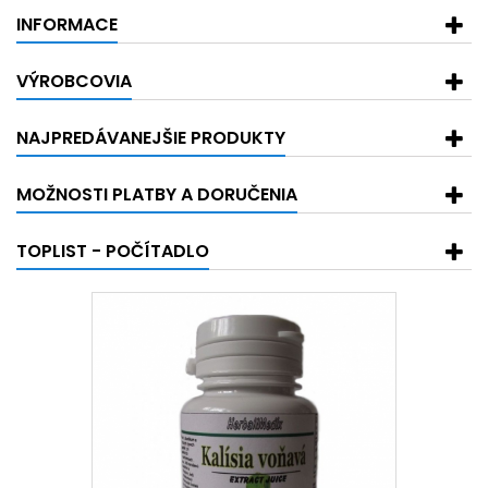
INFORMACE
VÝROBCOVIA
NAJPREDÁVANEJŠIE PRODUKTY
MOŽNOSTI PLATBY A DORUČENIA
TOPLIST - POČÍTADLO