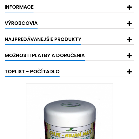
INFORMACE
VÝROBCOVIA
NAJPREDÁVANEJŠIE PRODUKTY
MOŽNOSTI PLATBY A DORUČENIA
TOPLIST - POČÍTADLO