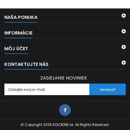
NAŠA PONUKA
INFORMÁCIE
MÔJ ÚČET
KONTAKTUJTE NÁS
ZASIELANIE NOVINIEK
ODOSLAŤ
© Copyright 2026 KOLOIDNE.sk. All Rights Reserved.