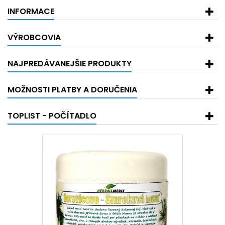
INFORMACE
VÝROBCOVIA
NAJPREDÁVANEJŠIE PRODUKTY
MOŽNOSTI PLATBY A DORUČENIA
TOPLIST - POČÍTADLO