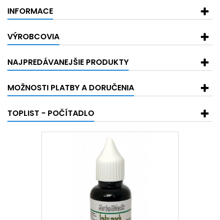
INFORMACE
VÝROBCOVIA
NAJPREDÁVANEJŠIE PRODUKTY
MOŽNOSTI PLATBY A DORUČENIA
TOPLIST - POČÍTADLO