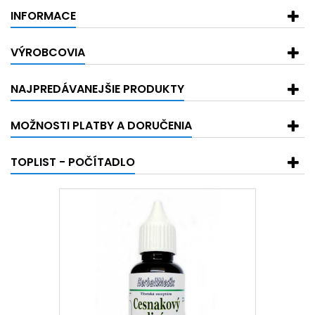
INFORMACE
VÝROBCOVIA
NAJPREDÁVANEJŠIE PRODUKTY
MOŽNOSTI PLATBY A DORUČENIA
TOPLIST - POČÍTADLO